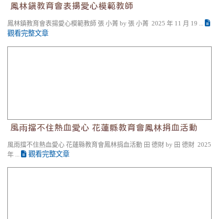
鳳林鎮教育會表揚愛心模範教師
鳳林鎮教育會表揚愛心模範教師 張 小菁 by 張 小菁 2025 年 11 月 19 ...
觀看完整文章
風雨擋不住熱血愛心 花蓮縣教育會鳳林捐血活動
風雨擋不住熱血愛心 花蓮縣教育會鳳林捐血活動
風雨擋不住熱血愛心 花蓮縣教育會鳳林捐血活動 田 德財 by 田 德財 2025
觀看完整文章
年 ...
同濟會送愛到花蓮 助養馬太鞍溪的孩子 點亮希望之光