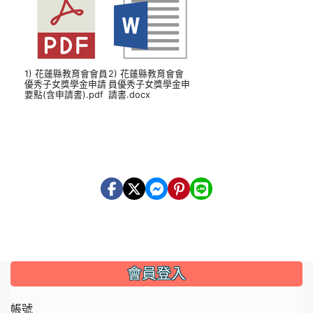
1) 花蓮縣教育會會員
2) 花蓮縣教育會會
優秀子女獎學金申請
員優秀子女獎學金申
要點(含申請書).pdf
請書.docx
會員登入
帳號