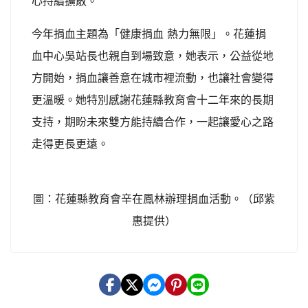
心持續擴散。
今年捐血主題為「健康捐血 熱力無限」。花蓮捐
血中心吳站長也親自到場致意，她表示，公益從地
方開始，捐血讓善意在城市裡流動，也讓社會變得
更溫暖。她特別感謝花蓮縣教育會十二年來的長期
支持，期盼未來雙方能持續合作，一起讓愛心之路
走得更長更遠。
圖：花蓮縣教育會辛在鳳林辦理捐血活動。（邱紫
惠提供）