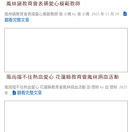
鳳林鎮教育會表揚愛心模範教師
鳳林鎮教育會表揚愛心模範教師 張 小菁 by 張 小菁 2025 年 11 月 19 ...
觀看完整文章
風雨擋不住熱血愛心 花蓮縣教育會鳳林捐血活動
風雨擋不住熱血愛心 花蓮縣教育會鳳林捐血活動
風雨擋不住熱血愛心 花蓮縣教育會鳳林捐血活動 田 德財 by 田 德財 2025
觀看完整文章
年 ...
同濟會送愛到花蓮 助養馬太鞍溪的孩子 點亮希望之光