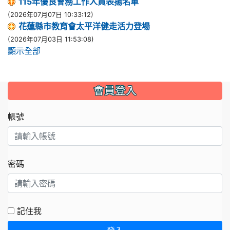
115年優良會務工作人員表揚名單
(2026年07月07日 10:33:12)
花蓮縣市教育會太平洋健走活力登場
(2026年07月03日 11:53:08)
顯示全部
會員登入
帳號
密碼
記住我