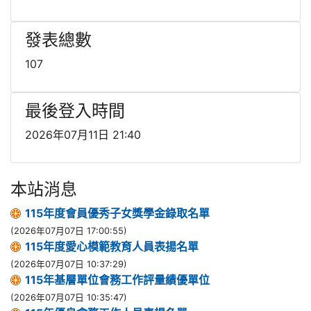
發表總數
107
最後登入時間
2026年07月11日 21:40
本站消息
115年度會員優秀子女獎學金錄取名單
(2026年07月07日 17:00:55)
115年度愛心模範教育人員表揚名單
(2026年07月07日 10:37:29)
115年基層單位會務工作評量績優單位
(2026年07月07日 10:35:47)