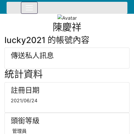
⏸
陳慶祥
lucky2021 的帳號內容
傳送私人訊息
統計資料
註冊日期
2021/06/24
頭銜等級
管理員